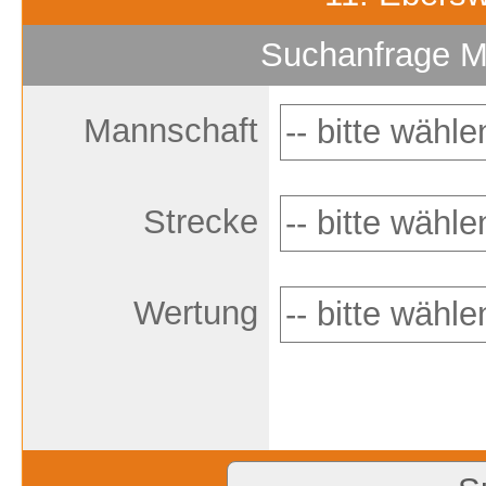
Suchanfrage M
Mannschaft
Strecke
Wertung