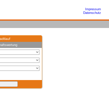
Impressum
Datenschutz
adtlauf
aftswertung