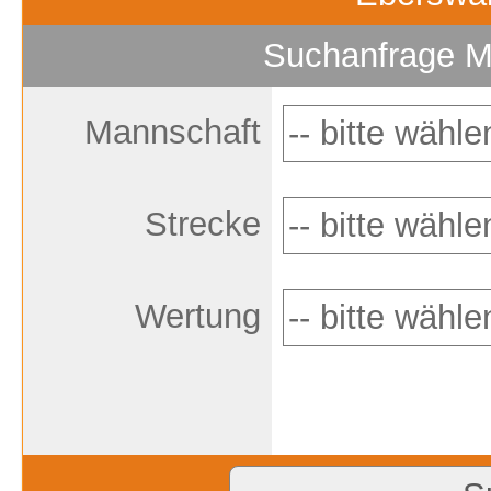
Suchanfrage M
Mannschaft
Strecke
Wertung