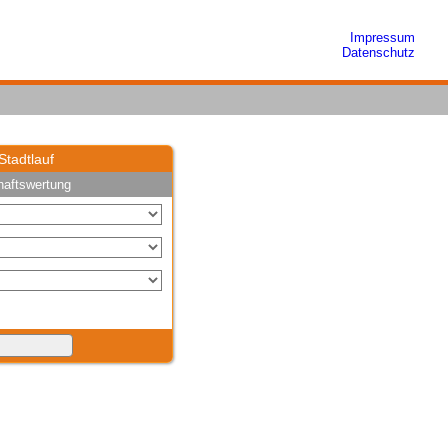
Impressum
Datenschutz
Stadtlauf
aftswertung